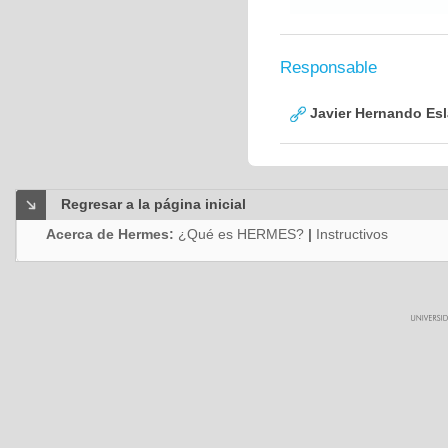
Responsable
Javier Hernando Es
Regresar a la página inicial
Acerca de Hermes:
¿Qué es HERMES?
|
Instructivos