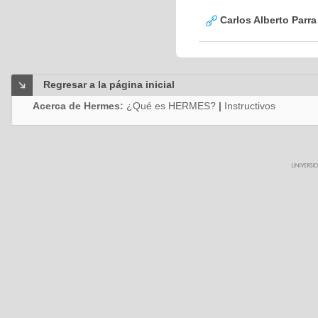
Carlos Alberto Parr
Regresar a la página inicial
Acerca de Hermes:
¿Qué es HERMES?
|
Instructivos