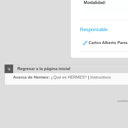
Modalidad:
Responsable
Carlos Alberto Parr
Regresar a la página inicial
Acerca de Hermes:
¿Qué es HERMES?
|
Instructivos