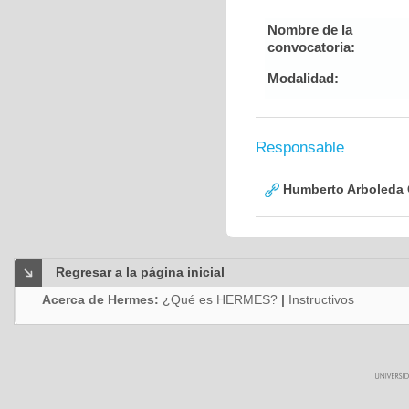
Nombre de la
convocatoria:
Modalidad:
Responsable
Humberto Arboleda
Regresar a la página inicial
Acerca de Hermes:
¿Qué es HERMES?
|
Instructivos