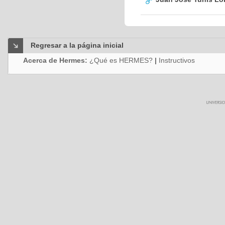
Regresar a la página inicial
Acerca de Hermes:
¿Qué es HERMES?
|
Instructivos