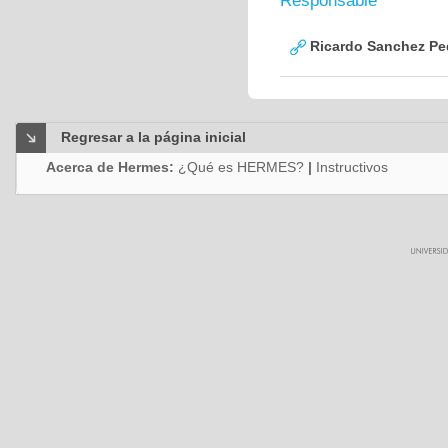
Responsable
Ricardo Sanchez Pe
Regresar a la página inicial
Acerca de Hermes:
¿Qué es HERMES?
|
Instructivos