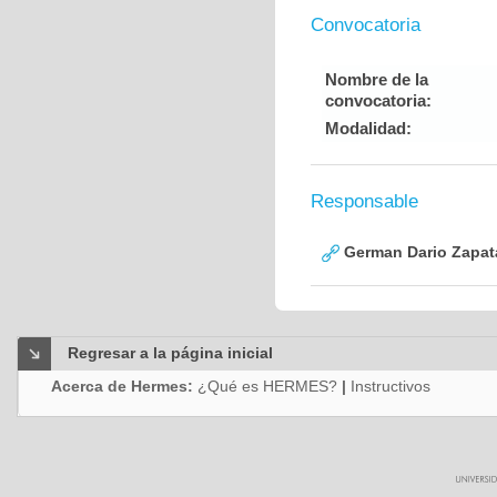
Convocatoria
Nombre de la
convocatoria:
Modalidad:
Responsable
German Dario Zapat
Regresar a la página inicial
Acerca de Hermes:
¿Qué es HERMES?
|
Instructivos