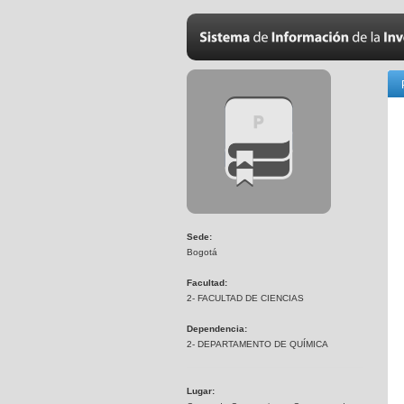
Sede:
Bogotá
Facultad:
2- FACULTAD DE CIENCIAS
Dependencia:
2- DEPARTAMENTO DE QUÍMICA
Lugar: