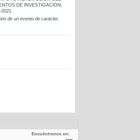
NTOS DE INVESTIGACIÓN,
-2021
ción de un evento de carácter
Encuéntrenos en: