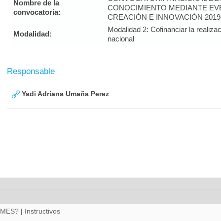
Nombre de la
CONOCIMIENTO MEDIANTE EVE
convocatoria:
CREACIÓN E INNOVACIÓN 2019
Modalidad 2: Cofinanciar la realiza
Modalidad:
nacional
Responsable
Yadi Adriana Umaña Perez
RMES?
|
Instructivos