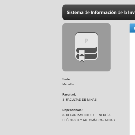
Sede:
Medellín
Facultad:
3- FACULTAD DE MINAS
Dependencia:
3- DEPARTAMENTO DE ENERGÍA
ELÉCTRICA Y AUTOMÁTICA - MINAS