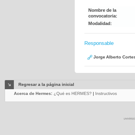
Nombre de la
convocatoria:
Modalidad:
Responsable
Jorge Alberto Corte
Regresar a la página inicial
Acerca de Hermes:
¿Qué es HERMES?
|
Instructivos