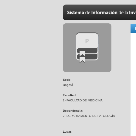
Sede:
Bogotá
Facultad:
2- FACULTAD DE MEDICINA
Dependencia:
2- DEPARTAMENTO DE PATOLOGÍA
Lugar: