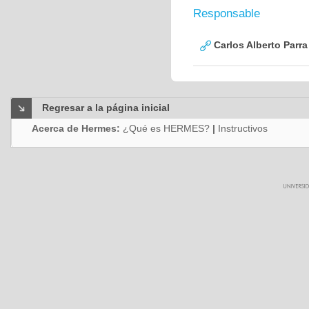
Responsable
Carlos Alberto Parr
Regresar a la página inicial
Acerca de Hermes:
¿Qué es HERMES?
|
Instructivos