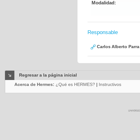
Modalidad:
Responsable
Carlos Alberto Parr
Regresar a la página inicial
Acerca de Hermes:
¿Qué es HERMES?
|
Instructivos