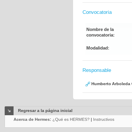
Convocatoria
Nombre de la
convocatoria:
Modalidad:
Responsable
Humberto Arboleda
Regresar a la página inicial
Acerca de Hermes:
¿Qué es HERMES?
|
Instructivos