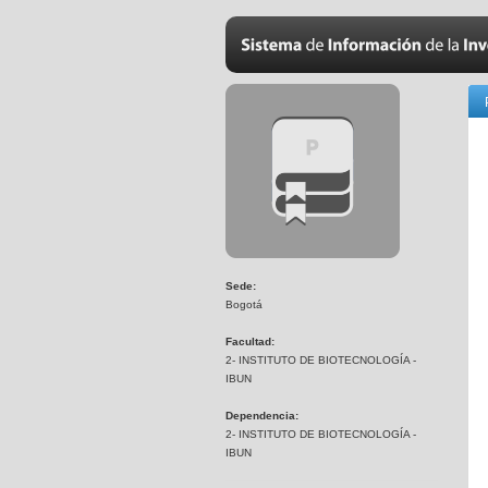
Sede:
Bogotá
Facultad:
2- INSTITUTO DE BIOTECNOLOGÍA -
IBUN
Dependencia:
2- INSTITUTO DE BIOTECNOLOGÍA -
IBUN