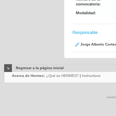
convocatoria:
Modalidad:
Responsable
Jorge Alberto Corte
Regresar a la página inicial
Acerca de Hermes:
¿Qué es HERMES?
|
Instructivos