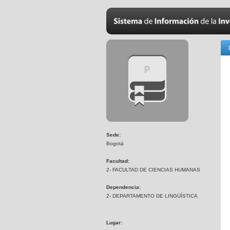
Sede:
Bogotá
Facultad:
2- FACULTAD DE CIENCIAS HUMANAS
Dependencia:
2- DEPARTAMENTO DE LINGÜÍSTICA
Lugar: