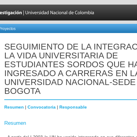
Proyectos
SEGUIMIENTO DE LA INTEGRAC
LA VIDA UNIVERSITARIA DE
ESTUDIANTES SORDOS QUE H
INGRESADO A CARRERAS EN L
UNIVERSIDAD NACIONAL-SEDE
BOGOTA
Resumen
|
Convocatoria
|
Responsable
Resumen