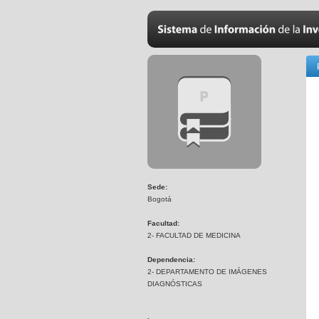
Sede:
Bogotá
Facultad:
2- FACULTAD DE MEDICINA
Dependencia:
2- DEPARTAMENTO DE IMÁGENES
DIAGNÓSTICAS