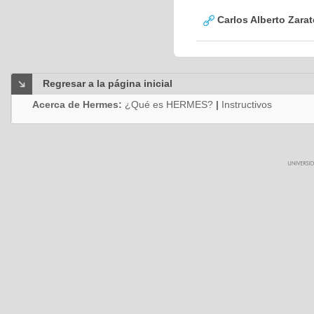
Carlos Alberto Zara
Regresar a la página inicial
Acerca de Hermes:
¿Qué es HERMES?
|
Instructivos