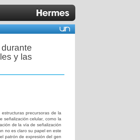
 durante
les y las
estructuras precursoras de la
e señalización celular, como la
ación de la vía de señalización
un no es claro su papel en este
 el patrón de expresión del gen