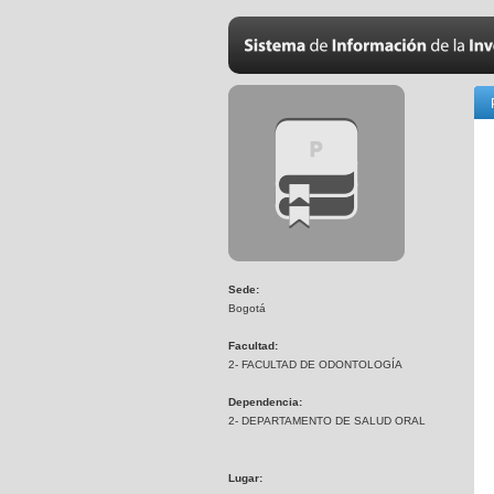
Sede:
Bogotá
Facultad:
2- FACULTAD DE ODONTOLOGÍA
Dependencia:
2- DEPARTAMENTO DE SALUD ORAL
Lugar: