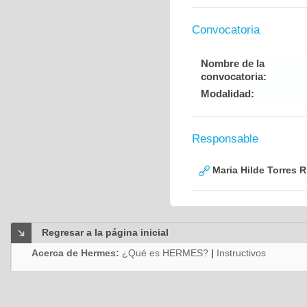
Convocatoria
Nombre de la
convocatoria:
Modalidad:
Responsable
Maria Hilde Torres R
Regresar a la página inicial
Acerca de Hermes:
¿Qué es HERMES?
|
Instructivos