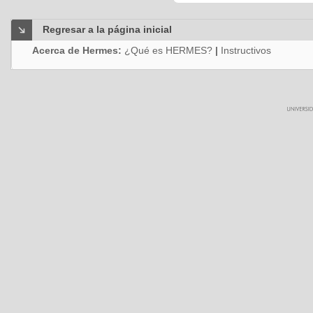
Regresar a la página inicial
Acerca de Hermes:
¿Qué es HERMES?
|
Instructivos