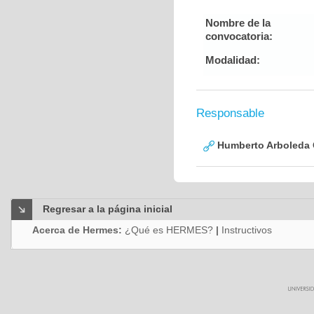
Nombre de la
convocatoria:
Modalidad:
Responsable
Humberto Arboleda
Regresar a la página inicial
Acerca de Hermes:
¿Qué es HERMES?
|
Instructivos