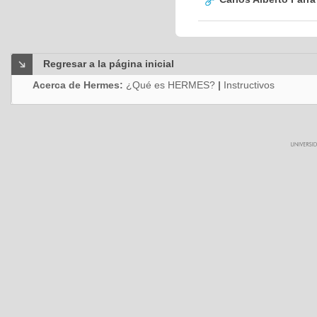
Regresar a la página inicial
Acerca de Hermes:
¿Qué es HERMES?
|
Instructivos