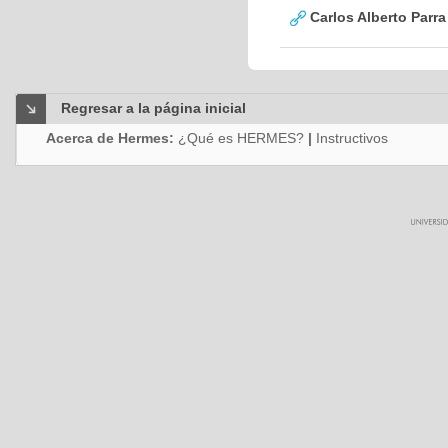
Carlos Alberto Parr
Regresar a la página inicial
Acerca de Hermes:
¿Qué es HERMES?
|
Instructivos