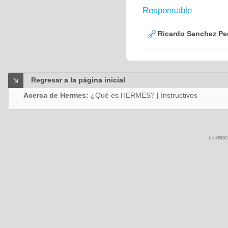
Responsable
Ricardo Sanchez Pe
Regresar a la página inicial
Acerca de Hermes:
¿Qué es HERMES?
|
Instructivos