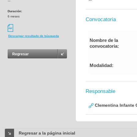
--
---
Duración:
6 meses
Convocatoria
Descargar resultado de búsqueda
Nombre de la
convocatoria:
Regresar
Modalidad:
Responsable
Clementina Infante 
Regresar a la página inicial