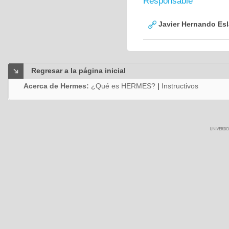
Responsable
Javier Hernando Es
Regresar a la página inicial
Acerca de Hermes:
¿Qué es HERMES?
|
Instructivos