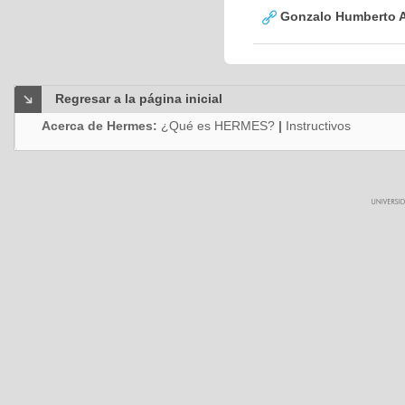
Gonzalo Humberto A
Regresar a la página inicial
Acerca de Hermes:
¿Qué es HERMES?
|
Instructivos