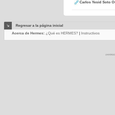
Carlos Yesid Soto O
Regresar a la página inicial
Acerca de Hermes:
¿Qué es HERMES?
|
Instructivos