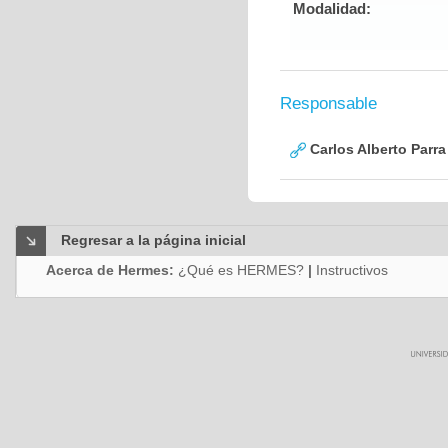
Modalidad:
Responsable
Carlos Alberto Parr
Regresar a la página inicial
Acerca de Hermes:
¿Qué es HERMES?
|
Instructivos