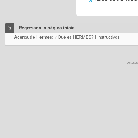
Regresar a la página inicial
Acerca de Hermes:
¿Qué es HERMES?
|
Instructivos