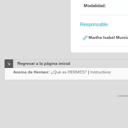
Modalidad:
Responsable
Martha Isabel Murci
Regresar a la página inicial
Acerca de Hermes:
¿Qué es HERMES?
|
Instructivos