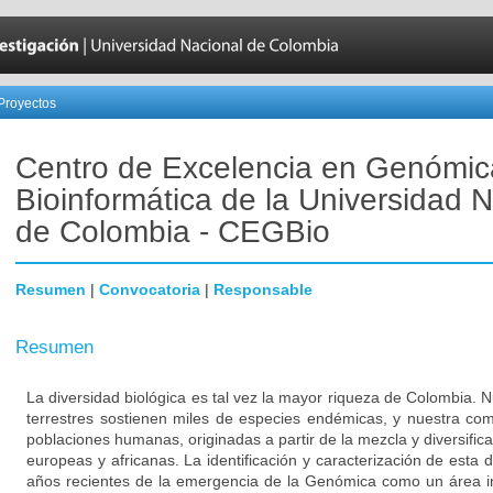
Proyectos
Centro de Excelencia en Genómic
Bioinformática de la Universidad 
de Colombia - CEGBio
Resumen
|
Convocatoria
|
Responsable
Resumen
La diversidad biológica es tal vez la mayor riqueza de Colombia.
terrestres sostienen miles de especies endémicas, y nuestra comp
poblaciones humanas, originadas a partir de la mezcla y diversific
europeas y africanas. La identificación y caracterización de esta 
años recientes de la emergencia de la Genómica como un área inte