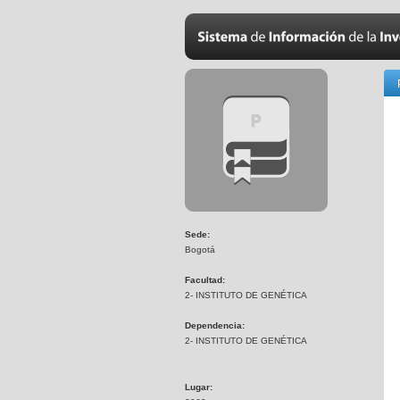
Sede:
Bogotá
Facultad:
2- INSTITUTO DE GENÉTICA
Dependencia:
2- INSTITUTO DE GENÉTICA
Lugar: