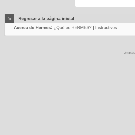
Regresar a la página inicial
Acerca de Hermes:
¿Qué es HERMES?
|
Instructivos