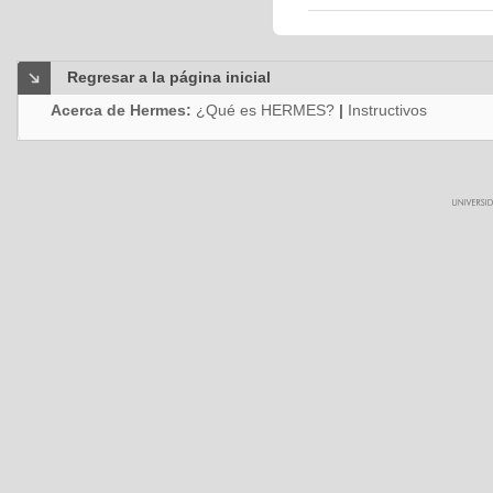
Regresar a la página inicial
Acerca de Hermes:
¿Qué es HERMES?
|
Instructivos