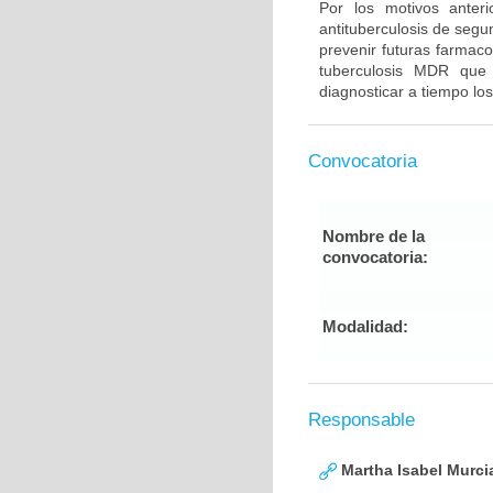
Por los motivos anter
antituberculosis de segu
prevenir futuras farmaco
tuberculosis MDR que
diagnosticar a tiempo los
Convocatoria
Nombre de la
convocatoria:
Modalidad:
Responsable
Martha Isabel Murci