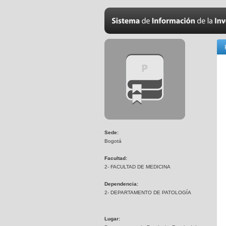
Sede:
Bogotá
Facultad:
2- FACULTAD DE MEDICINA
Dependencia:
2- DEPARTAMENTO DE PATOLOGÍA
Lugar: