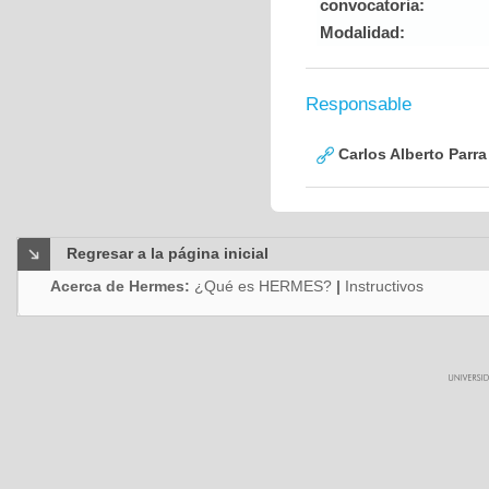
convocatoria:
Modalidad:
Responsable
Carlos Alberto Parr
Regresar a la página inicial
Acerca de Hermes:
¿Qué es HERMES?
|
Instructivos