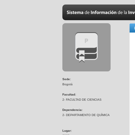
Sede:
Bogotá
Facultad:
2- FACULTAD DE CIENCIAS
Dependencia:
2- DEPARTAMENTO DE QUÍMICA
Lugar: