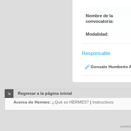
Nombre de la
convocatoria:
Modalidad:
Responsable
Gonzalo Humberto A
Regresar a la página inicial
Acerca de Hermes:
¿Qué es HERMES?
|
Instructivos