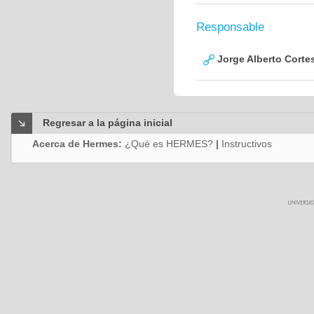
Responsable
Jorge Alberto Corte
Regresar a la página inicial
Acerca de Hermes:
¿Qué es HERMES?
|
Instructivos