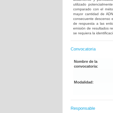
utilizado potencialmen
comparado con el méto
mayor cantidad de ADN
consecuente descenso en 
de respuesta a las enti
emisión de resultados r
se requiera la identifica
Convocatoria
Nombre de la
convocatoria:
Modalidad:
Responsable