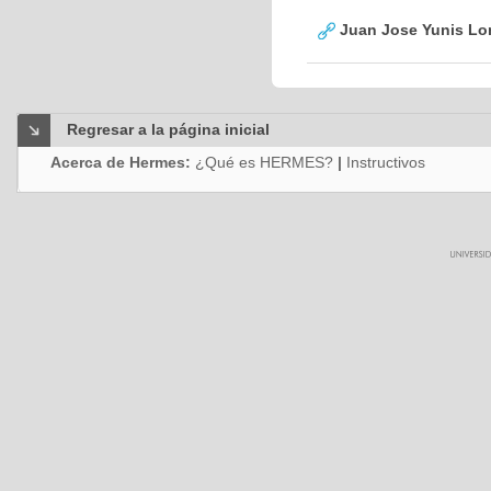
Juan Jose Yunis L
Regresar a la página inicial
Acerca de Hermes:
¿Qué es HERMES?
|
Instructivos