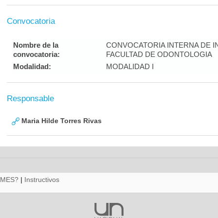
Convocatoria
Nombre de la
CONVOCATORIA INTERNA DE I
convocatoria:
FACULTAD DE ODONTOLOGIA
Modalidad:
MODALIDAD I
Responsable
Maria Hilde Torres Rivas
RMES?
|
Instructivos