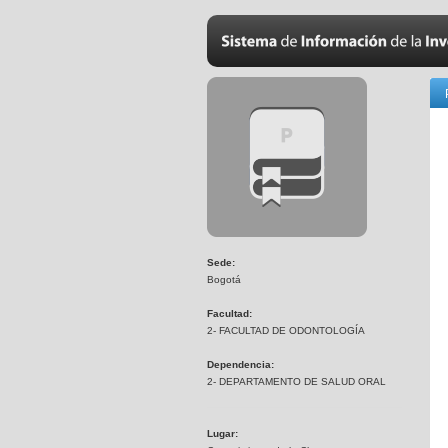
Sede:
Bogotá
Facultad:
2- FACULTAD DE ODONTOLOGÍA
Dependencia:
2- DEPARTAMENTO DE SALUD ORAL
Lugar: