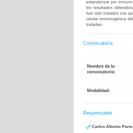
estandarizar por inmuno 
los resultados obtenido
han sido tratados con qu
celular inmunogénica del
tratadas.
Convocatoria
Nombre de la
convocatoria:
Modalidad:
Responsable
Carlos Alberto Parr