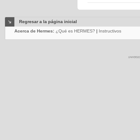
Regresar a la página inicial
Acerca de Hermes:
¿Qué es HERMES?
|
Instructivos