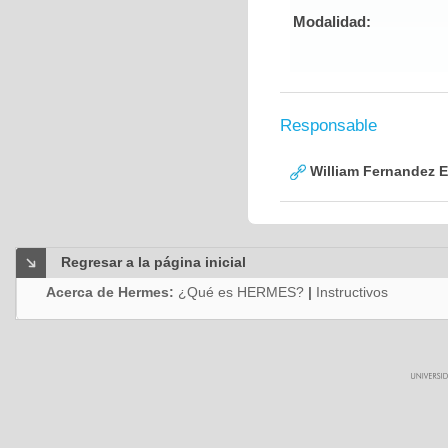
Modalidad:
Responsable
William Fernandez 
Regresar a la página inicial
Acerca de Hermes:
¿Qué es HERMES?
|
Instructivos