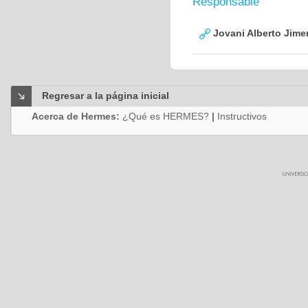
Responsable
Jovani Alberto Jime
Regresar a la página inicial
Acerca de Hermes:
¿Qué es HERMES?
|
Instructivos