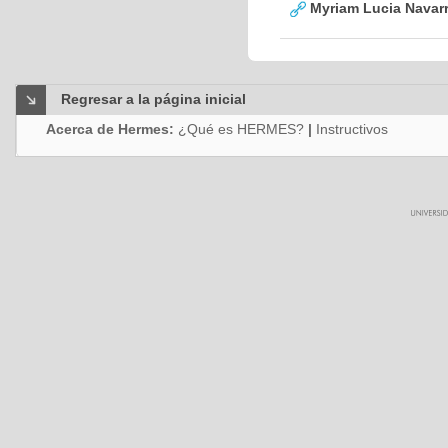
Myriam Lucia Navarr
Regresar a la página inicial
Acerca de Hermes:
¿Qué es HERMES?
|
Instructivos