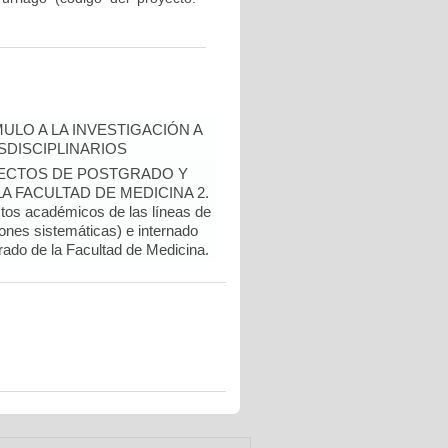
ULO A LA INVESTIGACIÓN A
DISCIPLINARIOS
OYECTOS DE POSTGRADO Y
 FACULTAD DE MEDICINA 2.
ctos académicos de las líneas de
ones sistemáticas) e internado
rado de la Facultad de Medicina.