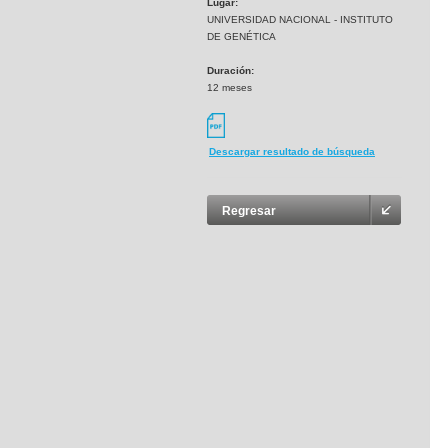
Lugar:
UNIVERSIDAD NACIONAL - INSTITUTO
DE GENÉTICA
Duración:
12 meses
Descargar resultado de búsqueda
Regresar