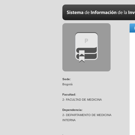
Sede:
Bogotá
Facultad:
2- FACULTAD DE MEDICINA
Dependencia:
2- DEPARTAMENTO DE MEDICINA
INTERNA