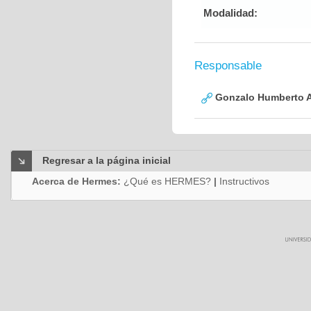
Modalidad:
Responsable
Gonzalo Humberto A
Regresar a la página inicial
Acerca de Hermes:
¿Qué es HERMES?
|
Instructivos