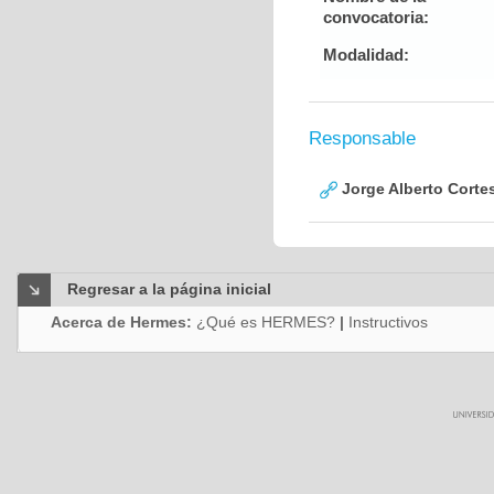
convocatoria:
Modalidad:
Responsable
Jorge Alberto Corte
Regresar a la página inicial
Acerca de Hermes:
¿Qué es HERMES?
|
Instructivos